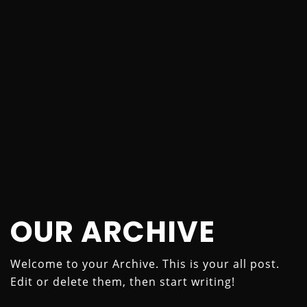
OUR ARCHIVE
Welcome to your Archive. This is your all post.
Edit or delete them, then start writing!