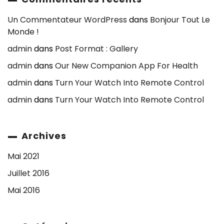
Un Commentateur WordPress
dans
Bonjour Tout Le
Monde !
admin
dans
Post Format : Gallery
admin
dans
Our New Companion App For Health
admin
dans
Turn Your Watch Into Remote Control
admin
dans
Turn Your Watch Into Remote Control
Archives
Mai 2021
Juillet 2016
Mai 2016