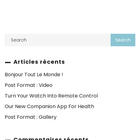
Articles récents
Bonjour Tout Le Monde !
Post Format : Video
Turn Your Watch Into Remote Control
Our New Companion App For Health
Post Format : Gallery
Commentaires récents